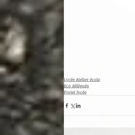
Lycée Atelier écolo
Eco délégués
Projet lycée