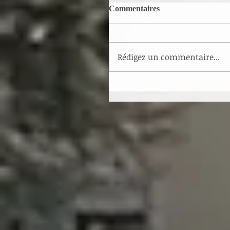
Commentaires
Rédigez un commentaire...