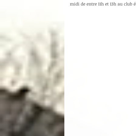
midi de entre 11h et 13h au club é