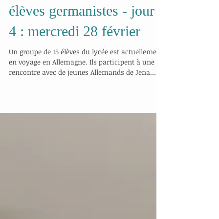
Voyage à Weimar des
élèves germanistes - jour
4 : mercredi 28 février
Un groupe de 15 élèves du lycée est actuellement
en voyage en Allemagne. Ils participent à une
rencontre avec de jeunes Allemands de Jena...