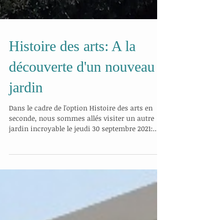
Histoire des arts: A la
découverte d'un nouveau
jardin
Dans le cadre de l'option Histoire des arts en
seconde, nous sommes allés visiter un autre
jardin incroyable le jeudi 30 septembre 2021:...