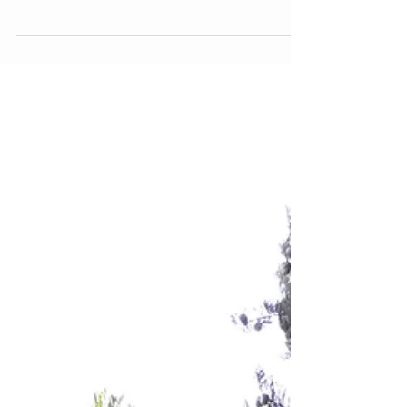
vous propose :