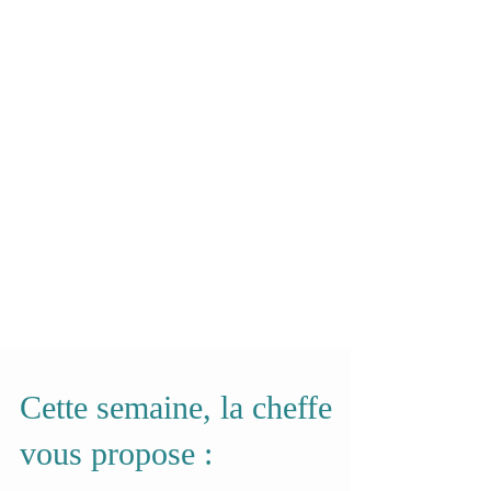
Cette semaine, la cheffe