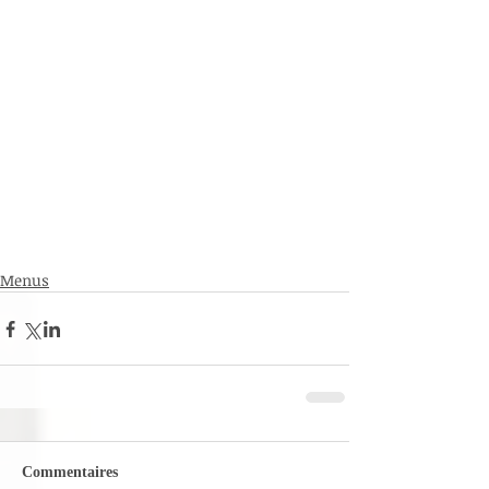
Menus
Commentaires