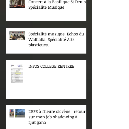
Concert à la Basilique St Denis.
Spécialité Musique
Spécialité musique. Echos du
Walhalla. Spécialité Arts
plastiques.
INFOS COLLEGE RENTREE
L'EPS à l'heure slovène : retour
sur mon job shadowing à
Ljubljana