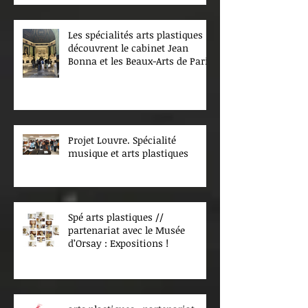
Les spécialités arts plastiques
découvrent le cabinet Jean
Bonna et les Beaux-Arts de Paris
Projet Louvre. Spécialité
musique et arts plastiques
Spé arts plastiques //
partenariat avec le Musée
d’Orsay : Expositions !