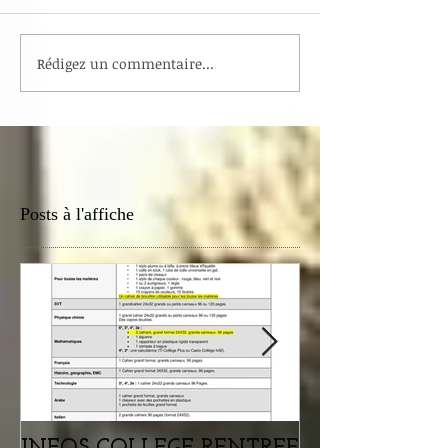
Rédigez un commentaire...
Posts à l'affiche