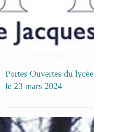
Portes Ouvertes du lycée
le 23 mars 2024