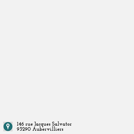
146 rue Jacques Salvator
93290 Aubervilliers