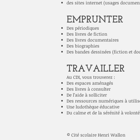
des sites internet (usages documen
EMPRUNTER
Des périodiques
Des livres de fiction
Des livres documentaires
Des biographies
Des bandes dessinées (fiction et d
TRAVAILLER
Au CDI, vous trouverez :
Des espaces aménagés
Des livres à consulter
De l’aide à solliciter
Des ressources numériques à utilis
Une ludothèque éducative
Du calme et de la sérénité à volonté
© Cité scolaire Henri Wallon