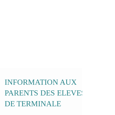
INFORMATION AUX