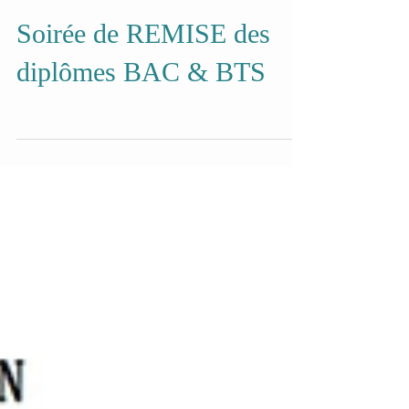
Soirée de REMISE des
diplômes BAC & BTS