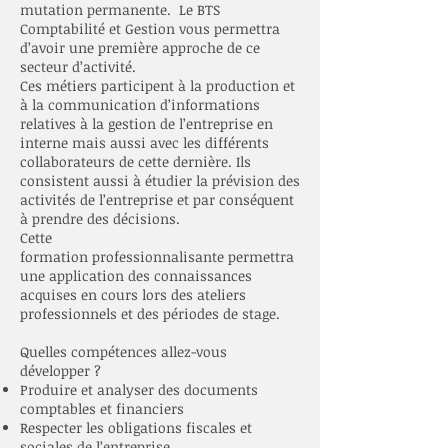
mutation permanente. Le BTS
Comptabilité et Gestion vous permettra
d’avoir une première approche de ce
secteur d’activité.
Ces métiers participent à la production et
à la communication d’informations
relatives à la gestion de l’entreprise en
interne mais aussi avec les différents
collaborateurs de cette dernière. Ils
consistent aussi à étudier la prévision des
activités de l’entreprise et par conséquent
à prendre des décisions.
Cette
formation professionnalisante permettra
une application des connaissances
acquises en cours lors des ateliers
professionnels et des périodes de stage.
Quelles compétences allez-vous
développer ?
Produire et analyser des documents
comptables et financiers
Respecter les obligations fiscales et
sociales de l’entreprise