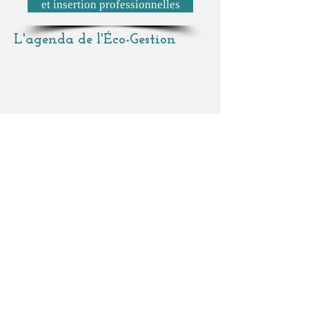
et insertion professionnelles
L'agenda de l'Éco-Gestion
Le blog de l'Éco-Gestion