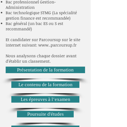
Bac professionnel Gestion-
Administration
Bac technologique STMG (La spécialité
gestion finance est recommandée)
Bac général (un bac ES ou S est
recommandé)
Et candidater sur Parcoursup sur le site
internet suivant: www..parcoursup.fr
Nous analysons chaque dossier avant
d’établir un classement.
Présentation de la formation
Le contenu de la formation
Les épreuves à l’examen
Poursuite d'études