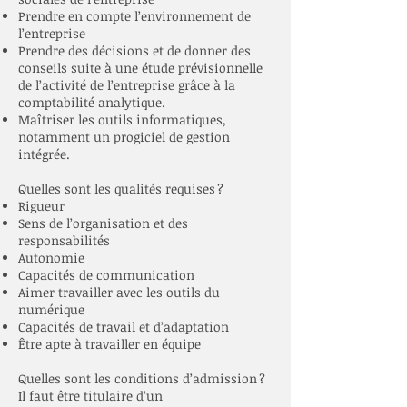
Prendre en compte l’environnement de
l’entreprise
Prendre des décisions et de donner des
conseils suite à une étude prévisionnelle
de l’activité de l’entreprise grâce à la
comptabilité analytique.
Maîtriser les outils informatiques,
notamment un progiciel de gestion
intégrée.
Quelles sont les qualités requises ?
Rigueur
Sens de l’organisation et des
responsabilités
Autonomie
Capacités de communication
Aimer travailler avec les outils du
numérique
Capacités de travail et d’adaptation
Être apte à travailler en équipe
Quelles sont les conditions d’admission ?
Il faut être titulaire d’un