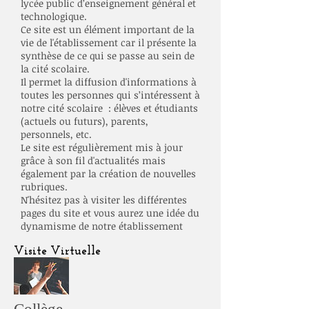
lycée public d’enseignement général et
technologique.
Ce site est un élément important de la
vie de l'établissement car il présente la
synthèse de ce qui se passe au sein de
la cité scolaire.
Il permet la diffusion d'informations à
toutes les personnes qui s’intéressent à
notre cité scolaire : élèves et étudiants
(actuels ou futurs), parents,
personnels, etc.
Le site est régulièrement mis à jour
grâce à son fil d'actualités mais
également par la création de nouvelles
rubriques.
N'hésitez pas à visiter les différentes
pages du site et vous aurez une idée du
dynamisme de notre établissement
Visite Virtuelle