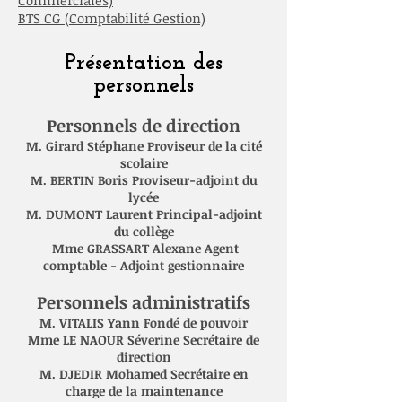
Commerciales)
BTS CG (Comptabilité Gestion)
Présentation des
personnels
Personnels de direction
M. Girard Stéphane Proviseur de la cité
scolaire
M. BERTIN Boris Proviseur-adjoint du
lycée
M. DUMONT Laurent Principal-adjoint
du collège
Mme GRASSART Alexane Agent
comptable - Adjoint gestionnaire
Personnels administratifs
M. VITALIS Yann Fondé de pouvoir
Mme LE NAOUR Séverine Secrétaire de
direction
M. DJEDIR Mohamed Secrétaire en
charge de la maintenance