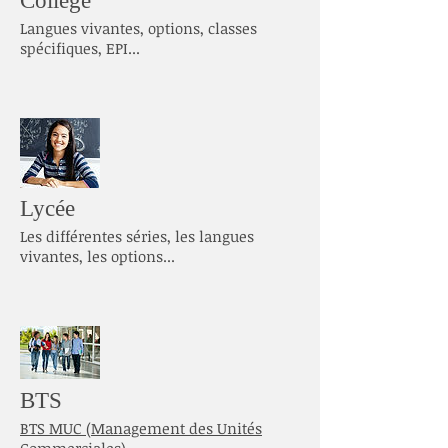
Collège
Langues vivantes, options, classes
spécifiques, EPI...
Lycée
Les différentes séries, les langues
vivantes, les options...
BTS
BTS MUC (Management des Unités