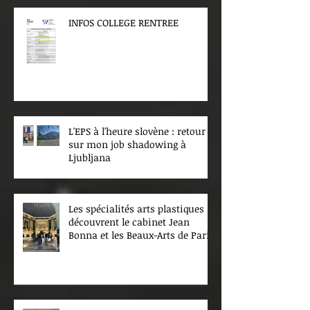
INFOS COLLEGE RENTREE
L'EPS à l'heure slovène : retour
sur mon job shadowing à
Ljubljana
Les spécialités arts plastiques
découvrent le cabinet Jean
Bonna et les Beaux-Arts de Paris