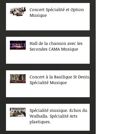
Concert Spécialité et Option
Musique
Hall de la chanson avec les
Secondes CAMA Musique
Concert à la Basilique St Denis.
Spécialité Musique
Spécialité musique. Echos du
Walhalla. Spécialité Arts
plastiques.