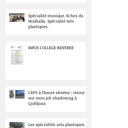
Spécialité musique. Echos du
Walhalla. Spécialité Arts
plastiques.
INFOS COLLEGE RENTREE
L'EPS à l'heure slovène : retour
sur mon job shadowing à
Ljubljana
Les spécialités arts plastiques