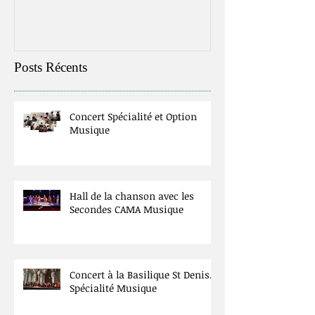
Posts Récents
Concert Spécialité et Option
Musique
Hall de la chanson avec les
Secondes CAMA Musique
Concert à la Basilique St Denis.
Spécialité Musique