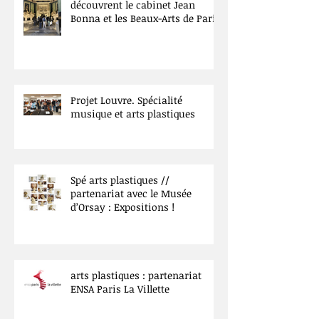
découvrent le cabinet Jean
Bonna et les Beaux-Arts de Paris
Projet Louvre. Spécialité
musique et arts plastiques
Spé arts plastiques //
partenariat avec le Musée
d’Orsay : Expositions !
arts plastiques : partenariat
ENSA Paris La Villette