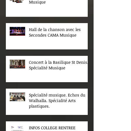
Musique
Hall de la chanson avec les
Secondes CAMA Musique
Concert à la Basilique St Denis.
Spécialité Musique
Spécialité musique. Echos du
Walhalla. Spécialité Arts
plastiques.
INFOS COLLEGE RENTREE