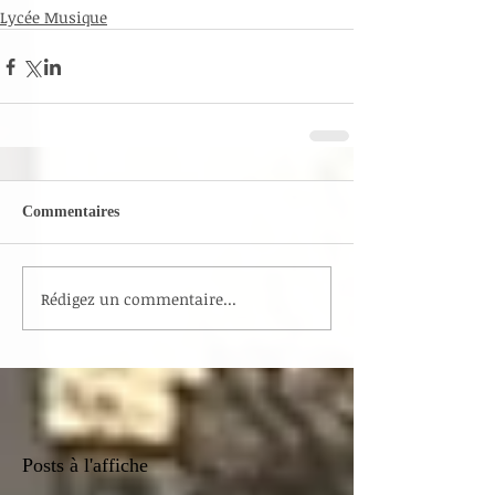
Lycée Musique
Commentaires
Rédigez un commentaire...
Posts à l'affiche