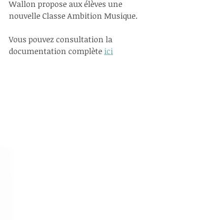
Wallon propose aux élèves une 
nouvelle Classe Ambition Musique.
Vous pouvez consultation la 
documentation complète 
ici