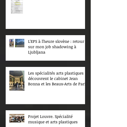
L'EPS à l'heure slovène : retour
sur mon job shadowing à
Ljubljana
Les spécialités arts plastiques
découvrent le cabinet Jean
Bonna et les Beaux-Arts de Paris
Projet Louvre. Spécialité
musique et arts plastiques