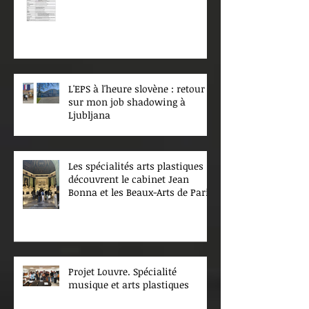
L'EPS à l'heure slovène : retour
sur mon job shadowing à
Ljubljana
Les spécialités arts plastiques
découvrent le cabinet Jean
Bonna et les Beaux-Arts de Paris
Projet Louvre. Spécialité
musique et arts plastiques