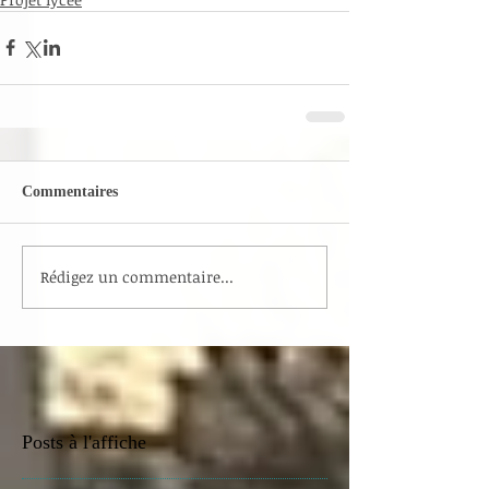
Commentaires
Rédigez un commentaire...
Posts à l'affiche