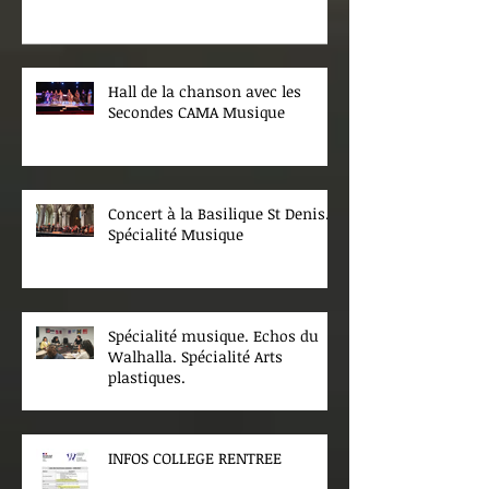
Hall de la chanson avec les
Secondes CAMA Musique
Concert à la Basilique St Denis.
Spécialité Musique
Spécialité musique. Echos du
Walhalla. Spécialité Arts
plastiques.
INFOS COLLEGE RENTREE