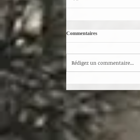
Commentaires
Rédigez un commentaire...