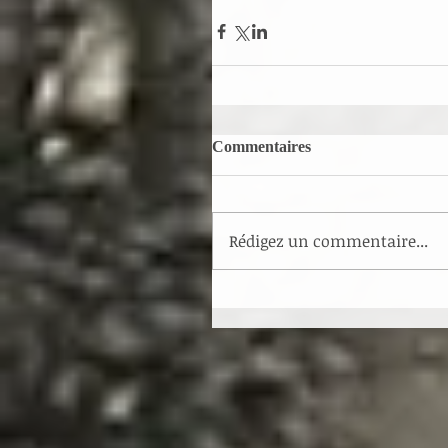
Commentaires
Rédigez un commentaire...