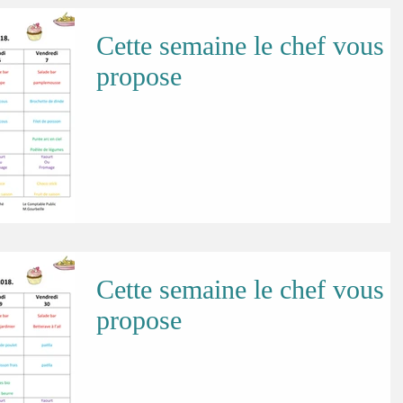
Cette semaine le chef vous
propose
Cette semaine le chef vous
propose