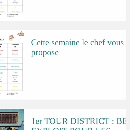
Cette semaine le chef vous
propose
1er TOUR DISTRICT : BE