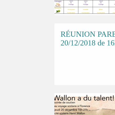
RÉUNION PARE
20/12/2018 de 1