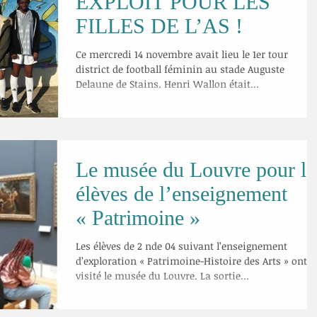
EXPLOIT POUR LES
FILLES DE L’AS !
Ce mercredi 14 novembre avait lieu le 1er tour
district de football féminin au stade Auguste
Delaune de Stains. Henri Wallon était...
Le musée du Louvre pour le
élèves de l’enseignement
« Patrimoine »
Les élèves de 2 nde 04 suivant l’enseignement
d’exploration « Patrimoine-Histoire des Arts » ont
visité le musée du Louvre. La sortie...