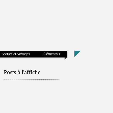
Sorties et voyages
Éléments 1
Posts à l'affiche