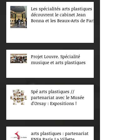
Les spécialités arts plastiques
découvrent le cabinet Jean
Bonna et les Beaux-Arts de Paris
Projet Louvre. Spécialité
musique et arts plastiques
Spé arts plastiques //
partenariat avec le Musée
d’Orsay : Expositions !
arts plastiques : partenariat
ENSA Paris La Villette