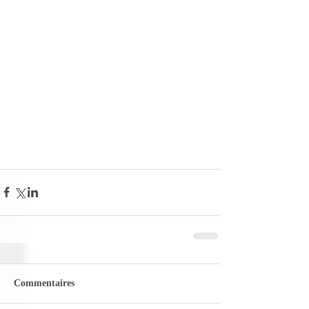
Commentaires