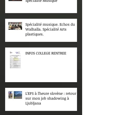
Spécialité Musique
Spécialité musique. Echos du
Walhalla. Spécialité Arts
plastiques.
INFOS COLLEGE RENTREE
L'EPS à l'heure slovène : retour
sur mon job shadowing à
Ljubljana