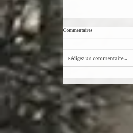
Commentaires
Rédigez un commentaire...