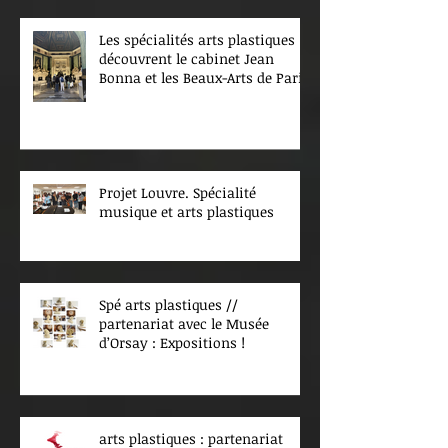
Les spécialités arts plastiques
découvrent le cabinet Jean
Bonna et les Beaux-Arts de Paris
Projet Louvre. Spécialité
musique et arts plastiques
Spé arts plastiques //
partenariat avec le Musée
d’Orsay : Expositions !
arts plastiques : partenariat