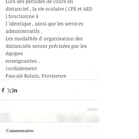
Lors des périodes de cours en 
distanciel , la vie scolaire ( CPE et AED 
) fonctionne à 
l 'identique , ainsi que les services 
administratifs .
Les modalités d' organisation des 
distanciels seront précisées par les 
équipes
enseignantes .
cordialement 
Pascale Rolain, Proviseure 
Commentaires