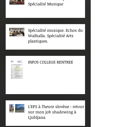
Spécialité Musique
Spécialité musique. Echos du
Walhalla. Spécialité Arts
plastiques.
INFOS COLLEGE RENTREE
L'EPS à l'heure slovène : retour
sur mon job shadowing à
Ljubljana