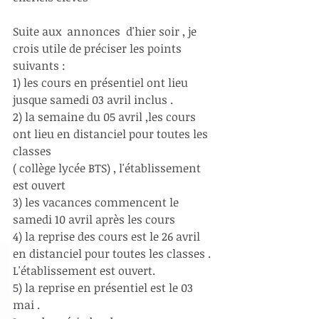
Suite aux  annonces  d'hier soir , je 
crois utile de préciser les points 
suivants :
1) les cours en présentiel ont lieu 
jusque samedi 03 avril inclus .
2) la semaine du 05 avril ,les cours 
ont lieu en distanciel pour toutes les 
classes
( collège lycée BTS) , l'établissement 
est ouvert 
3) les vacances commencent le 
samedi 10 avril après les cours 
4) la reprise des cours est le 26 avril 
en distanciel pour toutes les classes . 
L'établissement est ouvert.
5) la reprise en présentiel est le 03 
mai .