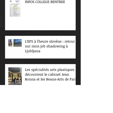
INFOS COLLEGE RENTREE
L'EPS à l'heure slovène : retour
sur mon job shadowing à
Ljubljana
Les spécialités arts plastiques
découvrent le cabinet Jean
Bonna et les Beaux-Arts de Paris
Projet Louvre. Spécialité
musique et arts plastiques