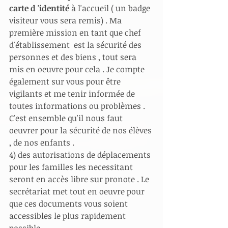
carte d 'identité
 à l'accueil ( un badge 
visiteur vous sera remis) . Ma 
première mission en tant que chef 
d'établissement  est la sécurité des 
personnes et des biens , tout sera 
mis en oeuvre pour cela . Je compte 
également sur vous pour être 
vigilants et me tenir informée de 
toutes informations ou problèmes . 
C'est ensemble qu'il nous faut 
oeuvrer pour la sécurité de nos élèves 
, de nos enfants .
4) des autorisations de déplacements 
pour les familles les necessitant 
seront en accès libre sur pronote . Le 
secrétariat met tout en oeuvre pour 
que ces documents vous soient 
accessibles le plus rapidement 