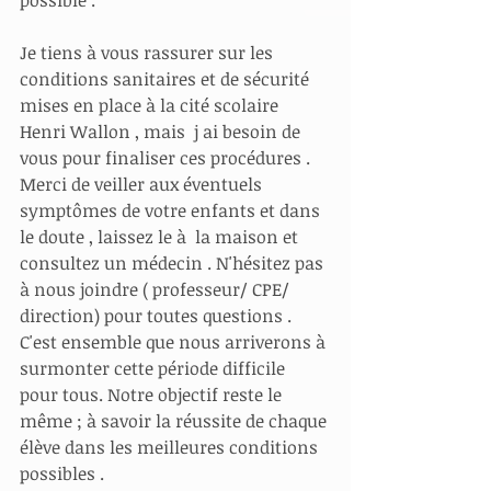
possible .
Je tiens à vous rassurer sur les 
conditions sanitaires et de sécurité 
mises en place à la cité scolaire 
Henri Wallon , mais  j ai besoin de 
vous pour finaliser ces procédures . 
Merci de veiller aux éventuels 
symptômes de votre enfants et dans 
le doute , laissez le à  la maison et 
consultez un médecin . N'hésitez pas 
à nous joindre ( professeur/ CPE/ 
direction) pour toutes questions . 
C'est ensemble que nous arriverons à 
surmonter cette période difficile 
pour tous. Notre objectif reste le 
même ; à savoir la réussite de chaque 
élève dans les meilleures conditions 
possibles .