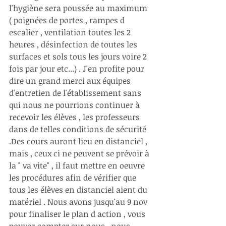
l'hygiène sera poussée au maximum 
( poignées de portes , rampes d 
escalier , ventilation toutes les 2 
heures , désinfection de toutes les 
surfaces et sols tous les jours voire 2 
fois par jour etc...) . J'en profite pour 
dire un grand merci aux équipes 
d'entretien de l'établissement sans 
qui nous ne pourrions continuer à 
recevoir les élèves , les professeurs 
dans de telles conditions de sécurité 
.Des cours auront lieu en distanciel , 
mais , ceux ci ne peuvent se prévoir à 
la " va vite" , il faut mettre en oeuvre 
les procédures afin de vérifier que 
tous les élèves en distanciel aient du 
matériel . Nous avons jusqu'au 9 nov 
pour finaliser le plan d action , vous 