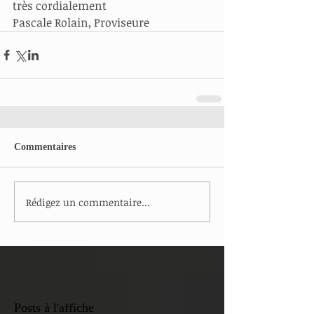
très cordialement 
Pascale Rolain, Proviseure 
Commentaires
Rédigez un commentaire...
Posts à l'affiche