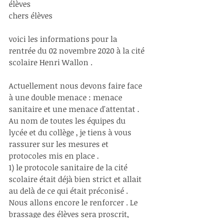
élèves 
chers élèves 
voici les informations pour la 
rentrée du 02 novembre 2020 à la cité 
scolaire Henri Wallon .
Actuellement nous devons faire face 
à une double menace : menace 
sanitaire et une menace d'attentat .
Au nom de toutes les équipes du 
lycée et du collège , je tiens à vous 
rassurer sur les mesures et 
protocoles mis en place . 
1) le protocole sanitaire de la cité 
scolaire était déjà bien strict et allait 
au delà de ce qui était préconisé . 
Nous allons encore le renforcer . Le 
brassage des élèves sera proscrit, 