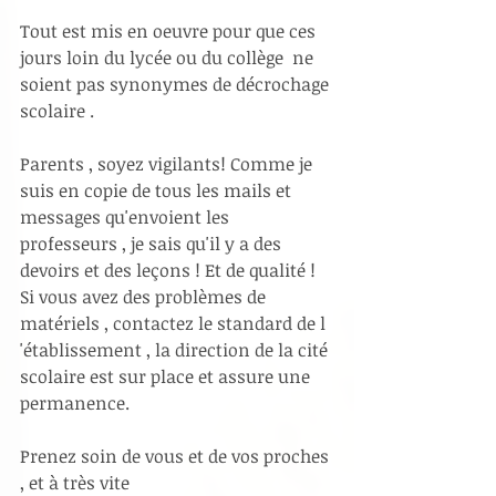
Tout est mis en oeuvre pour que ces 
jours loin du lycée ou du collège  ne 
soient pas synonymes de décrochage 
scolaire . 
Parents , soyez vigilants! Comme je 
suis en copie de tous les mails et 
messages qu'envoient les 
professeurs , je sais qu'il y a des 
devoirs et des leçons ! Et de qualité ! 
Si vous avez des problèmes de 
matériels , contactez le standard de l 
'établissement , la direction de la cité 
scolaire est sur place et assure une 
permanence. 
Prenez soin de vous et de vos proches 
, et à très vite