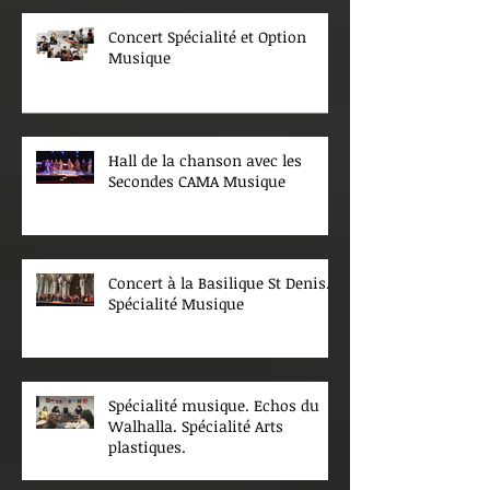
Concert Spécialité et Option
Musique
Hall de la chanson avec les
Secondes CAMA Musique
Concert à la Basilique St Denis.
Spécialité Musique
Spécialité musique. Echos du
Walhalla. Spécialité Arts
plastiques.