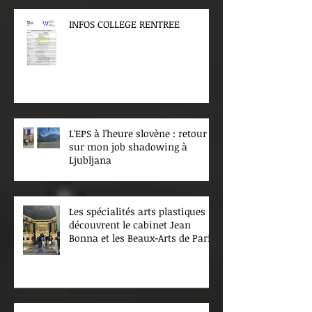
INFOS COLLEGE RENTREE
L'EPS à l'heure slovène : retour
sur mon job shadowing à
Ljubljana
Les spécialités arts plastiques
découvrent le cabinet Jean
Bonna et les Beaux-Arts de Paris