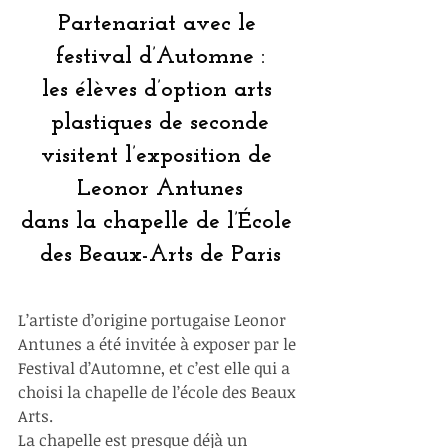
Partenariat avec le 
festival d’Automne :
les élèves d’option arts 
plastiques de seconde
visitent l’exposition de 
Leonor Antunes
dans la chapelle de l’École 
des Beaux-Arts de Paris
L’artiste d’origine portugaise Leonor 
Antunes a été invitée à exposer par le 
Festival d’Automne, et c’est elle qui a 
choisi la chapelle de l’école des Beaux 
Arts.
La chapelle est presque déjà un 