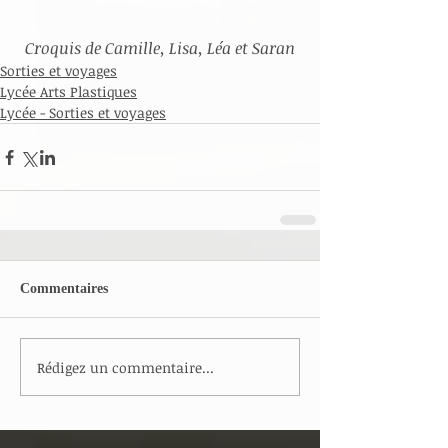
Croquis de Camille, Lisa, Léa et Saran
Sorties et voyages
Lycée Arts Plastiques
Lycée - Sorties et voyages
Commentaires
Rédigez un commentaire...