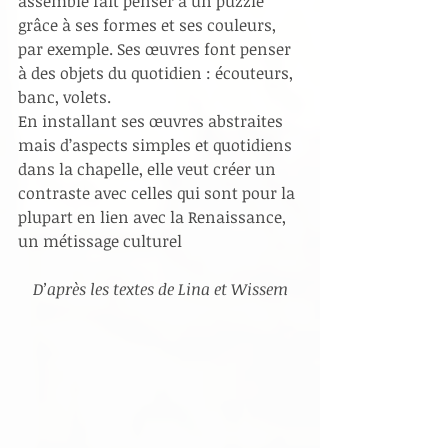
assemblé fait penser à un puzzle 
grâce à ses formes et ses couleurs, 
par exemple. Ses œuvres font penser 
à des objets du quotidien : écouteurs, 
banc, volets.
En installant ses œuvres abstraites 
mais d’aspects simples et quotidiens 
dans la chapelle, elle veut créer un 
contraste avec celles qui sont pour la 
plupart en lien avec la Renaissance, 
un métissage culturel
D’après les textes de Lina et Wissem