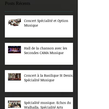
Posts Récents
Concert Spécialité et Option
Musique
Hall de la chanson avec les
Secondes CAMA Musique
Concert à la Basilique St Denis.
Spécialité Musique
Spécialité musique. Echos du
Walhalla. Spécialité Arts