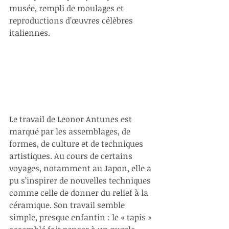
musée, rempli de moulages et 
reproductions d’œuvres célèbres 
italiennes.
Le travail de Leonor Antunes est 
marqué par les assemblages, de 
formes, de culture et de techniques 
artistiques. Au cours de certains 
voyages, notamment au Japon, elle a 
pu s’inspirer de nouvelles techniques 
comme celle de donner du relief à la 
céramique. Son travail semble 
simple, presque enfantin : le « tapis » 