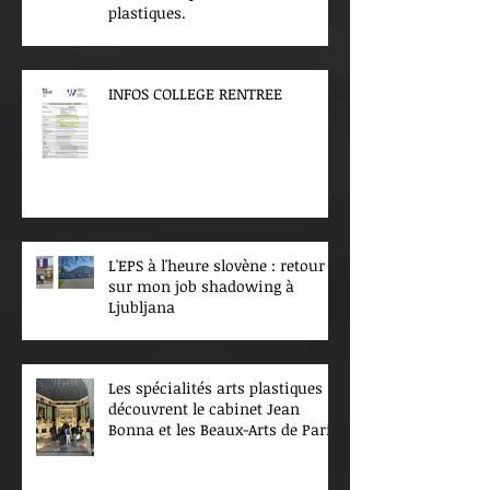
plastiques.
INFOS COLLEGE RENTREE
L'EPS à l'heure slovène : retour
sur mon job shadowing à
Ljubljana
Les spécialités arts plastiques
découvrent le cabinet Jean
Bonna et les Beaux-Arts de Paris