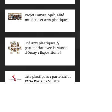
Projet Louvre. Spécialité
musique et arts plastiques
Spé arts plastiques //
partenariat avec le Musée
d’Orsay : Expositions !
arts plastiques : partenariat
ENSA Paris La Villette
Archives