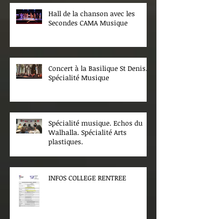
Hall de la chanson avec les
Secondes CAMA Musique
Concert à la Basilique St Denis.
Spécialité Musique
Spécialité musique. Echos du
Walhalla. Spécialité Arts
plastiques.
INFOS COLLEGE RENTREE