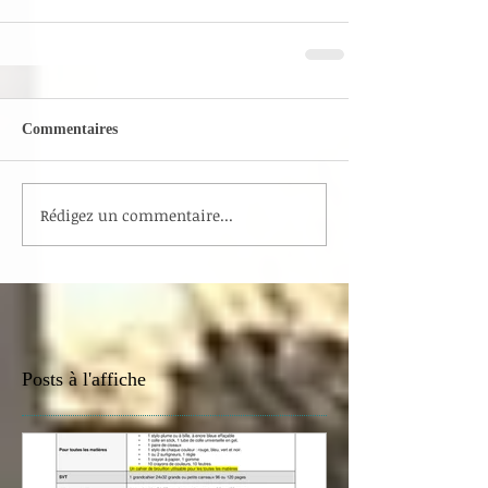
Commentaires
Rédigez un commentaire...
Posts à l'affiche