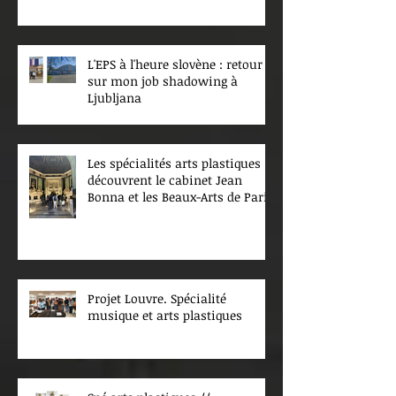
L'EPS à l'heure slovène : retour
sur mon job shadowing à
Ljubljana
Les spécialités arts plastiques
découvrent le cabinet Jean
Bonna et les Beaux-Arts de Paris
Projet Louvre. Spécialité
musique et arts plastiques