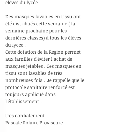
élèves du lycée 
Des masques lavables en tissu ont 
été distribués cette semaine ( la 
semaine prochaine pour les 
dernières classes) à tous les élèves 
du lycée .
Cette dotation de la Région permet 
aux familles d'éviter l achat de 
masques jetables . Ces masques en 
tissu sont lavables de très 
nombreuses fois .  Je rappelle que le 
protocole sanitaire renforcé est 
toujours appliqué dans 
l'établissement .
très cordialement 
Pascale Rolain, Proviseure