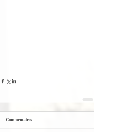
Commentaires