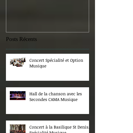
Posts Récents
Concert Spécialité et Option
Musique
Hall de la chanson avec les
Secondes CAMA Musique
Concert à la Basilique St Denis.
Spécialité Musique