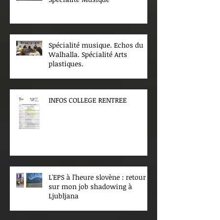
Spécialité musique. Echos du
Walhalla. Spécialité Arts
plastiques.
INFOS COLLEGE RENTREE
L'EPS à l'heure slovène : retour
sur mon job shadowing à
Ljubljana