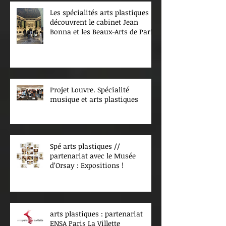
Les spécialités arts plastiques
découvrent le cabinet Jean
Bonna et les Beaux-Arts de Paris
Projet Louvre. Spécialité
musique et arts plastiques
Spé arts plastiques //
partenariat avec le Musée
d’Orsay : Expositions !
arts plastiques : partenariat
ENSA Paris La Villette