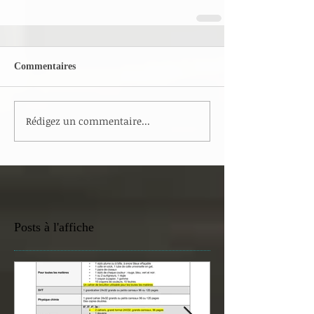
Commentaires
Rédigez un commentaire...
Posts à l'affiche