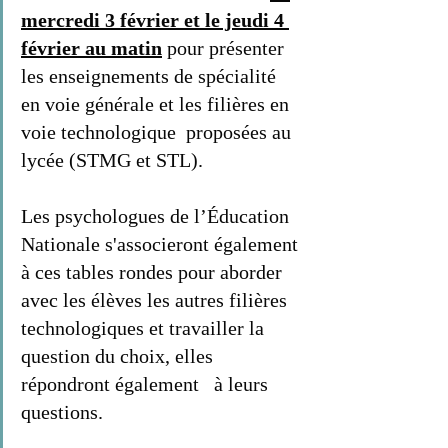
mercredi 3 février et le jeudi 4 
février au matin
 pour présenter 
les enseignements de spécialité 
en voie générale et les filières en 
voie technologique  proposées au 
lycée (STMG et STL).   
Les psychologues de l’Éducation 
Nationale s'associeront également 
à ces tables rondes pour aborder 
avec les élèves les autres filières 
technologiques et travailler la 
question du choix, elles 
répondront également   à leurs 
questions.