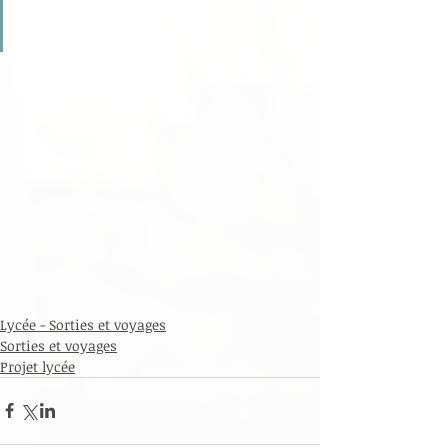
Lycée - Sorties et voyages
Sorties et voyages
Projet lycée