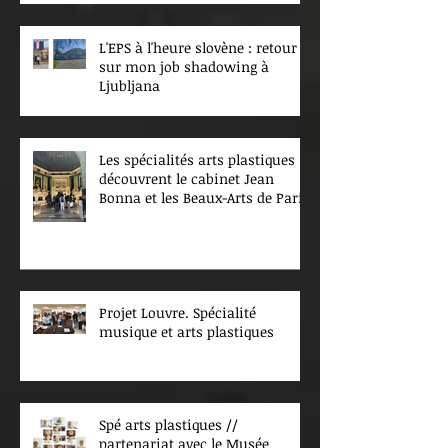
L'EPS à l'heure slovène : retour
sur mon job shadowing à
Ljubljana
Les spécialités arts plastiques
découvrent le cabinet Jean
Bonna et les Beaux-Arts de Paris
Projet Louvre. Spécialité
musique et arts plastiques
Spé arts plastiques //
partenariat avec le Musée