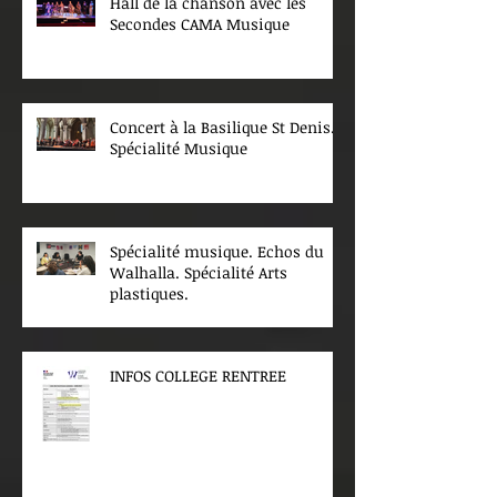
Hall de la chanson avec les
Secondes CAMA Musique
Concert à la Basilique St Denis.
Spécialité Musique
Spécialité musique. Echos du
Walhalla. Spécialité Arts
plastiques.
INFOS COLLEGE RENTREE