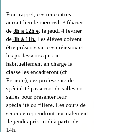
Pour rappel, ces rencontres  
auront lieu le mercredi 3 février 
de 
8h à 12h e
t le jeudi 4 février 
de
 8h à 11h.
 Les élèves doivent 
être présents sur ces créneaux et 
les professeurs qui ont 
habituellement en charge la 
classe les encadreront (cf 
Pronote), des professeurs de 
spécialité passeront de salles en 
salles pour présenter leur 
spécialité ou filière. Les cours de 
seconde reprendront normalement 
 le jeudi après midi à partir de 
14h.