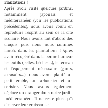
Plantations !
Après avoir visité quelques jardins, 
notamment japonais et 
méditerranéen (voir les publications 
précédentes), nous avons voulu en 
reproduire l’esprit au sein de la cité 
scolaire. Nous avons fait d’abord des 
croquis puis nous nous sommes 
lancés dans les plantations ! Après 
avoir récupéré dans la bonne humeur 
les outils (pelles, bêches…), le terreau 
et l’équipement nécessaire (gants, 
arrosoirs…), nous avons planté un 
petit érable, un arbousier et un 
cerisier. Nous avons également 
déplacé un oranger dans notre jardin 
méditerranéen. Il ne reste plus qu’à 
observer leur croissance !