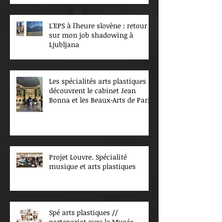
L'EPS à l'heure slovène : retour
sur mon job shadowing à
Ljubljana
Les spécialités arts plastiques
découvrent le cabinet Jean
Bonna et les Beaux-Arts de Paris
Projet Louvre. Spécialité
musique et arts plastiques
Spé arts plastiques //
partenariat avec le Musée