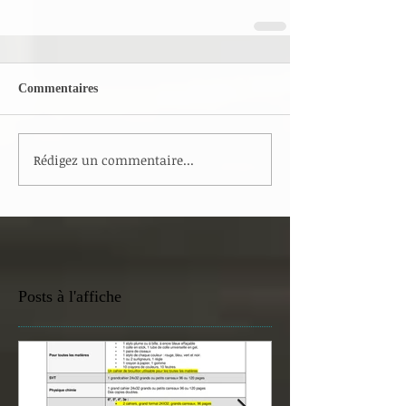
Commentaires
Rédigez un commentaire...
Posts à l'affiche