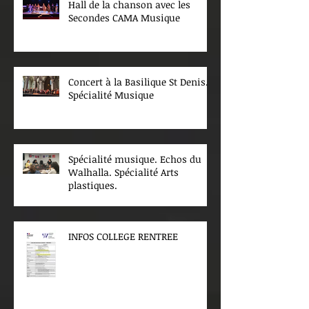
Hall de la chanson avec les
Secondes CAMA Musique
Concert à la Basilique St Denis.
Spécialité Musique
Spécialité musique. Echos du
Walhalla. Spécialité Arts
plastiques.
INFOS COLLEGE RENTREE