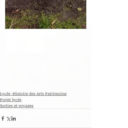
Lycée -Histoire des Arts Patrimoine
Projet lycée
Sorties et voyages