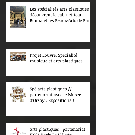
Les spécialités arts plastiques
découvrent le cabinet Jean
Bonna et les Beaux-Arts de Paris
Projet Louvre. Spécialité
musique et arts plastiques
Spé arts plastiques //
partenariat avec le Musée
d’Orsay : Expositions !
arts plastiques : partenariat
ENSA Paris La Villette