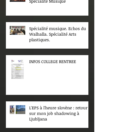
Spécialité Musique
Spécialité musique. Echos du
Walhalla. Spécialité Arts
plastiques.
INFOS COLLEGE RENTREE
L'EPS à l'heure slovène : retour
sur mon job shadowing à
Ljubljana