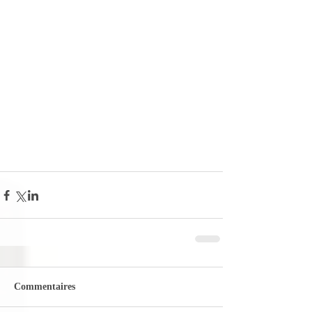
Commentaires