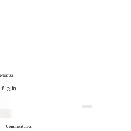
Menus
Commentaires