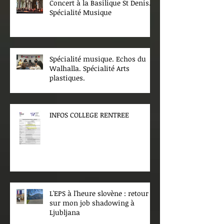
Concert à la Basilique St Denis.
Spécialité Musique
Spécialité musique. Echos du
Walhalla. Spécialité Arts
plastiques.
INFOS COLLEGE RENTREE
L'EPS à l'heure slovène : retour
sur mon job shadowing à
Ljubljana