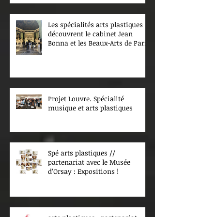
Les spécialités arts plastiques
découvrent le cabinet Jean
Bonna et les Beaux-Arts de Paris
Projet Louvre. Spécialité
musique et arts plastiques
Spé arts plastiques //
partenariat avec le Musée
d’Orsay : Expositions !