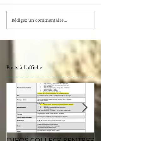
Rédigez un commentaire...
Posts à l'affiche