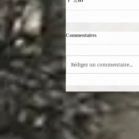
Commentaires
Rédigez un commentaire...