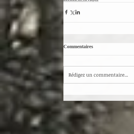
Commentaires
Rédigez un commentaire...