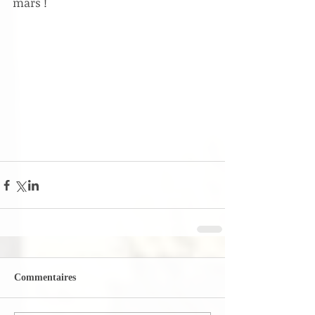
mars !
Commentaires