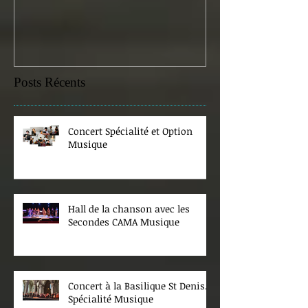
Posts Récents
Concert Spécialité et Option
Musique
Hall de la chanson avec les
Secondes CAMA Musique
Concert à la Basilique St Denis.
Spécialité Musique