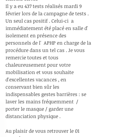
Il y a eu 437 tests réalisés mardi 9 
février lors de la campagne de tests .
Un seul cas positif . Celui-ci  a 
immédiatement été placé en salle d' 
isolement en présence des 
personnels de l'  APHP en charge de la 
procédure dans un tel cas . Je vous 
remercie toutes et tous 
chaleureusement pour votre 
mobilisation et vous souhaite 
d'excellentes vacances , en 
conservant bien sûr les 
indispensables gestes barrières : se 
laver les mains fréquemment  / 
porter le masque / garder une 
distanciation physique .
Au plaisir de vous retrouver le 01 