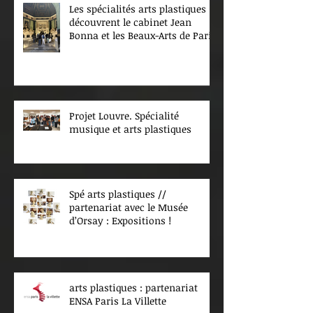
Les spécialités arts plastiques
découvrent le cabinet Jean
Bonna et les Beaux-Arts de Paris
Projet Louvre. Spécialité
musique et arts plastiques
Spé arts plastiques //
partenariat avec le Musée
d’Orsay : Expositions !
arts plastiques : partenariat
ENSA Paris La Villette