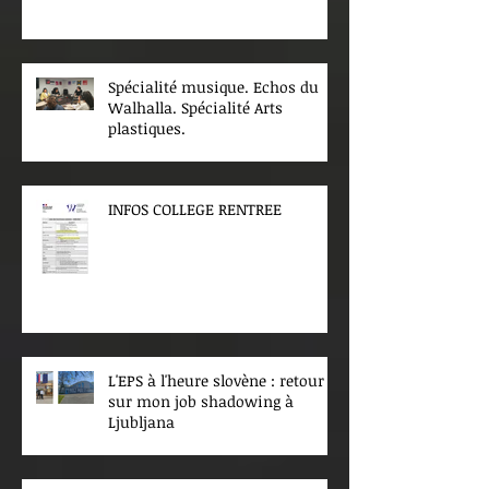
Spécialité musique. Echos du
Walhalla. Spécialité Arts
plastiques.
INFOS COLLEGE RENTREE
L'EPS à l'heure slovène : retour
sur mon job shadowing à
Ljubljana