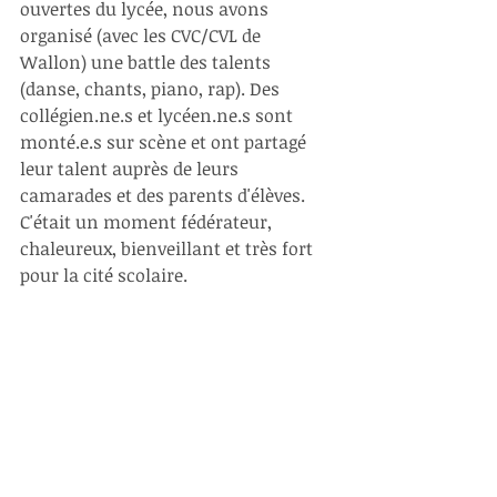
ouvertes du lycée, nous avons 
organisé (avec les CVC/CVL de 
Wallon) une battle des talents 
(danse, chants, piano, rap). Des 
collégien.ne.s et lycéen.ne.s sont 
monté.e.s sur scène et ont partagé 
leur talent auprès de leurs 
camarades et des parents d'élèves. 
C'était un moment fédérateur, 
chaleureux, bienveillant et très fort 
pour la cité scolaire. 