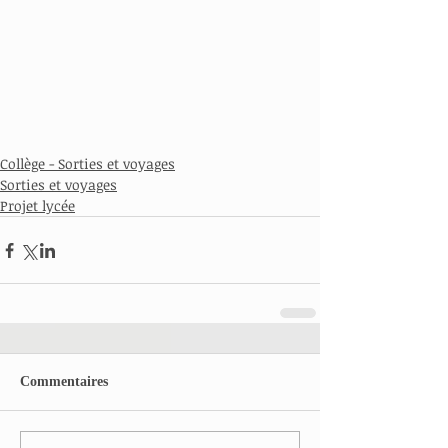
Collège - Sorties et voyages
Sorties et voyages
Projet lycée
Commentaires