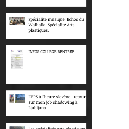
Spécialité musique. Echos du
Walhalla. Spécialité Arts
plastiques.
INFOS COLLEGE RENTREE
L'EPS à l'heure slovène : retour
sur mon job shadowing à
Ljubljana
Les spécialités arts plastiques