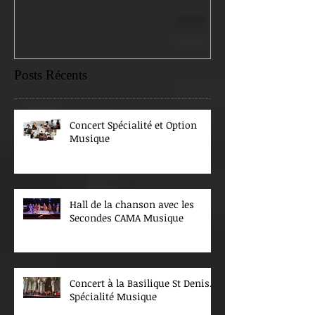
Posts Récents
Concert Spécialité et Option
Musique
Hall de la chanson avec les
Secondes CAMA Musique
Concert à la Basilique St Denis.
Spécialité Musique