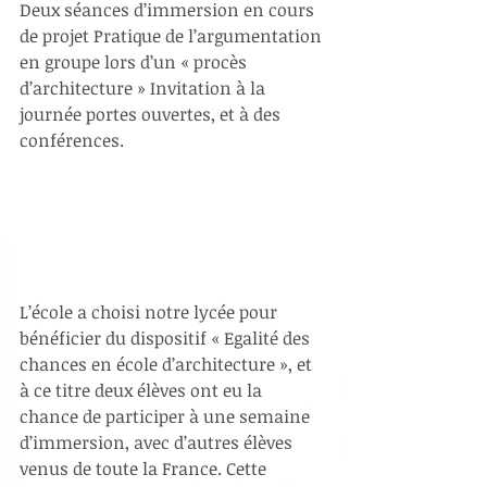
Deux séances d’immersion en cours 
de projet Pratique de l’argumentation 
en groupe lors d’un « procès 
d’architecture » Invitation à la 
journée portes ouvertes, et à des 
conférences.
L’école a choisi notre lycée pour 
bénéficier du dispositif « Egalité des 
chances en école d’architecture », et 
à ce titre deux élèves ont eu la 
chance de participer à une semaine 
d’immersion, avec d’autres élèves 
venus de toute la France. Cette 