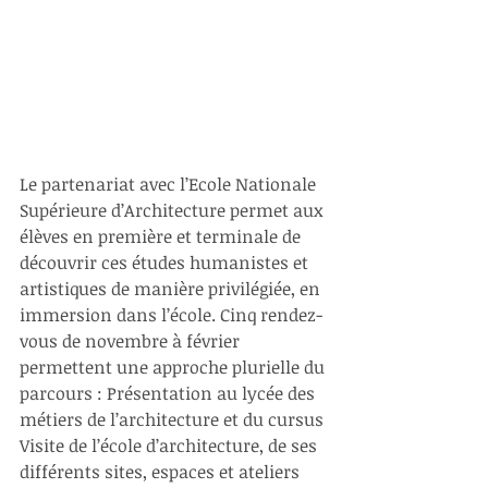
Le partenariat avec l’Ecole Nationale 
Supérieure d’Architecture permet aux 
élèves en première et terminale de 
découvrir ces études humanistes et 
artistiques de manière privilégiée, en 
immersion dans l’école. Cinq rendez-
vous de novembre à février 
permettent une approche plurielle du 
parcours : Présentation au lycée des 
métiers de l’architecture et du cursus 
Visite de l’école d’architecture, de ses 
différents sites, espaces et ateliers 