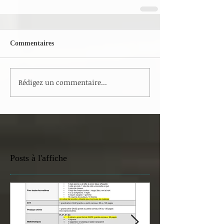
Commentaires
Rédigez un commentaire...
Posts à l'affiche