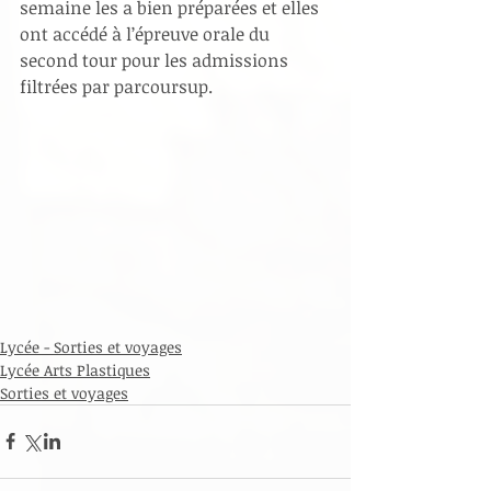
semaine les a bien préparées et elles 
ont accédé à l’épreuve orale du 
second tour pour les admissions 
filtrées par parcoursup.
Lycée - Sorties et voyages
Lycée Arts Plastiques
Sorties et voyages