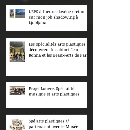
L'EPS à l'heure slovène : retour
sur mon job shadowing à
Ljubljana
Les spécialités arts plastiques
découvrent le cabinet Jean
Bonna et les Beaux-Arts de Paris
Projet Louvre. Spécialité
musique et arts plastiques
Spé arts plastiques //
partenariat avec le Musée