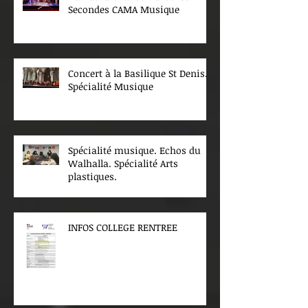
Secondes CAMA Musique
Concert à la Basilique St Denis.
Spécialité Musique
Spécialité musique. Echos du
Walhalla. Spécialité Arts
plastiques.
INFOS COLLEGE RENTREE