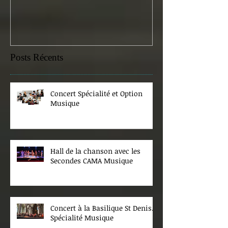
Posts Récents
Concert Spécialité et Option
Musique
Hall de la chanson avec les
Secondes CAMA Musique
Concert à la Basilique St Denis.
Spécialité Musique