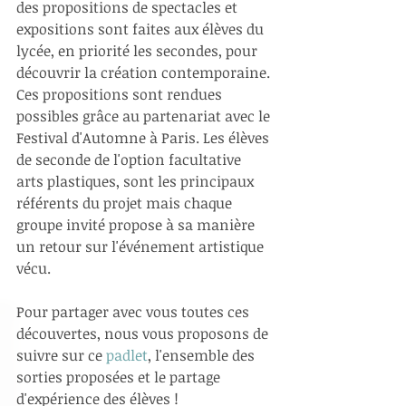
des propositions de spectacles et 
expositions sont faites aux élèves du 
lycée, en priorité les secondes, pour 
découvrir la création contemporaine. 
Ces propositions sont rendues 
possibles grâce au partenariat avec le 
Festival d'Automne à Paris. Les élèves 
de seconde de l'option facultative 
arts plastiques, sont les principaux 
référents du projet mais chaque 
groupe invité propose à sa manière 
un retour sur l'événement artistique 
vécu.
Pour partager avec vous toutes ces 
découvertes, nous vous proposons de 
suivre sur ce 
padlet
, l'ensemble des 
sorties proposées et le partage 
d'expérience des élèves !