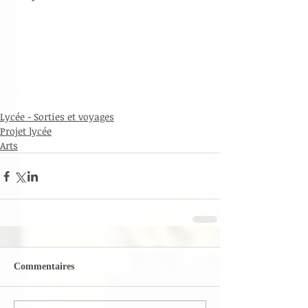
Lycée - Sorties et voyages
Projet lycée
Arts
Commentaires