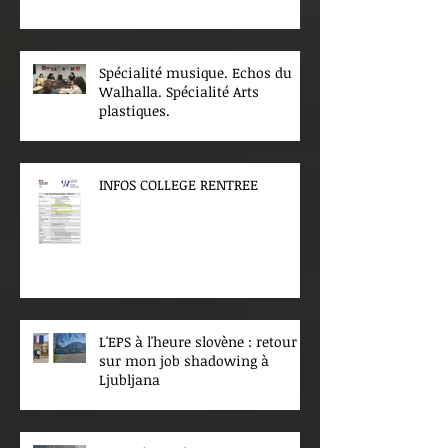
Spécialité musique. Echos du
Walhalla. Spécialité Arts
plastiques.
INFOS COLLEGE RENTREE
L'EPS à l'heure slovène : retour
sur mon job shadowing à
Ljubljana