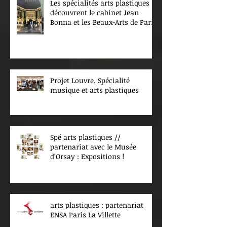
Les spécialités arts plastiques
découvrent le cabinet Jean
Bonna et les Beaux-Arts de Paris
Projet Louvre. Spécialité
musique et arts plastiques
Spé arts plastiques //
partenariat avec le Musée
d’Orsay : Expositions !
arts plastiques : partenariat
ENSA Paris La Villette