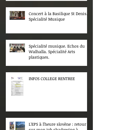
Concert à la Basilique St Denis.
Spécialité Musique
Spécialité musique. Echos du
Walhalla. Spécialité Arts
plastiques.
INFOS COLLEGE RENTREE
L'EPS à l'heure slovène : retour
sur mon job shadowing à