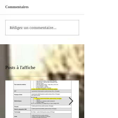
Commentaires
Rédigez un commentaire...
Posts à l'affiche