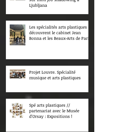
Ljubljana
Les spécialités arts plastiques
découvrent le cabinet Jean
Bonna et les Beaux-Arts de Paris
Projet Louvre. Spécialité
musique et arts plastiques
Spé arts plastiques //
partenariat avec le Musée
d’Orsay : Expositions !