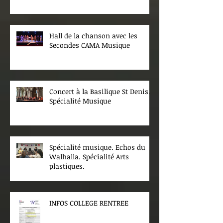
Hall de la chanson avec les
Secondes CAMA Musique
Concert à la Basilique St Denis.
Spécialité Musique
Spécialité musique. Echos du
Walhalla. Spécialité Arts
plastiques.
INFOS COLLEGE RENTREE