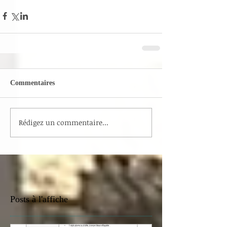
Commentaires
Rédigez un commentaire...
Posts à l'affiche