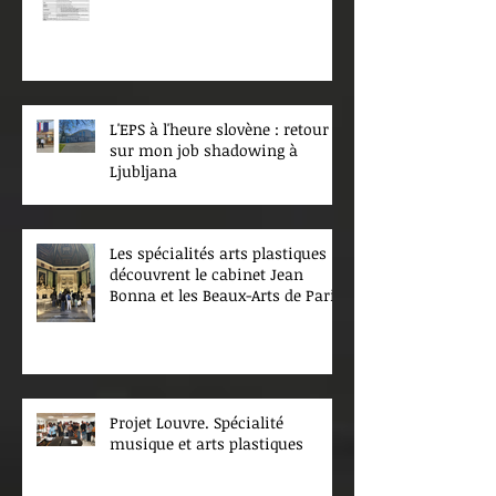
L'EPS à l'heure slovène : retour
sur mon job shadowing à
Ljubljana
Les spécialités arts plastiques
découvrent le cabinet Jean
Bonna et les Beaux-Arts de Paris
Projet Louvre. Spécialité
musique et arts plastiques