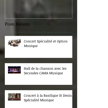
Posts Récents
Concert Spécialité et Option
Musique
Hall de la chanson avec les
Secondes CAMA Musique
Concert à la Basilique St Denis.
Spécialité Musique