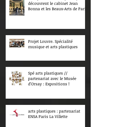
découvrent le cabinet Jean
Bonna et les Beaux-Arts de Paris
Projet Louvre. Spécialité
musique et arts plastiques
Spé arts plastiques //
partenariat avec le Musée
d’Orsay : Expositions !
arts plastiques : partenariat
ENSA Paris La Villette