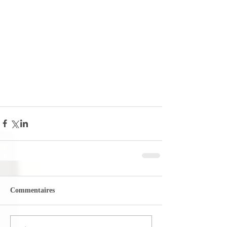
Commentaires