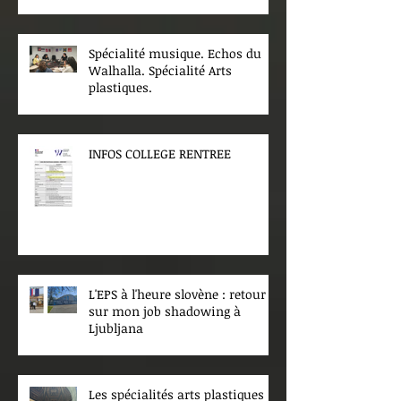
Spécialité musique. Echos du
Walhalla. Spécialité Arts
plastiques.
INFOS COLLEGE RENTREE
L'EPS à l'heure slovène : retour
sur mon job shadowing à
Ljubljana
Les spécialités arts plastiques