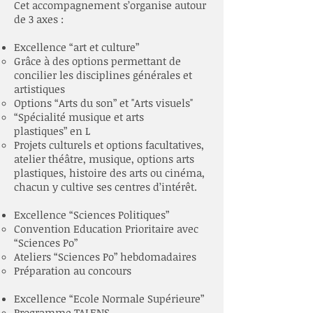
Cet accompagnement s’organise autour
de 3 axes :
Excellence “art et culture”
Grâce à des options permettant de
concilier les disciplines générales et
artistiques
Options “Arts du son” et "Arts visuels"
“Spécialité musique et arts
plastiques” en L
Projets culturels et options facultatives,
atelier théâtre, musique, options arts
plastiques, histoire des arts ou cinéma,
chacun y cultive ses centres d’intérêt.
Excellence “Sciences Politiques”
Convention Education Prioritaire avec
“Sciences Po”
Ateliers “Sciences Po” hebdomadaires
Préparation au concours
Excellence “Ecole Normale Supérieure”
Programme TALENS