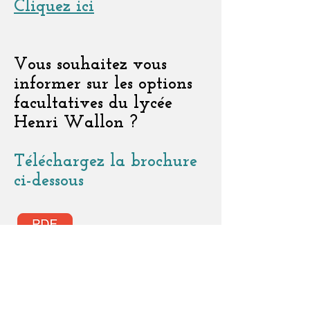
Cliquez ici
Vous souhaitez vous
informer sur les options
facultatives du lycée
Henri Wallon ?
Téléchargez la brochure
ci-dessous