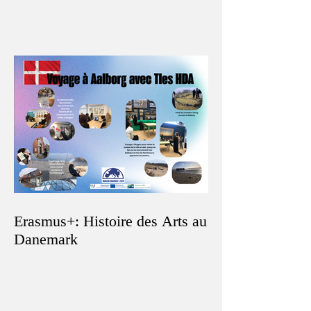
Erasmus+: Histoire des Arts au
Danemark