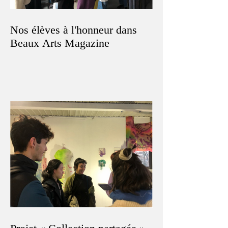
Nos élèves à l'honneur dans
Beaux Arts Magazine