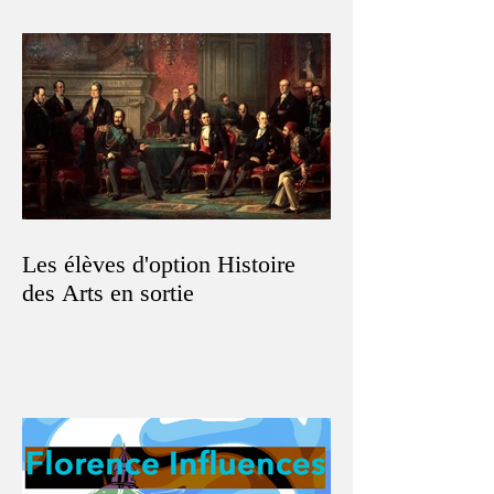
Les élèves d'option Histoire
des Arts en sortie