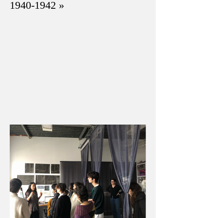
1940-1942 »