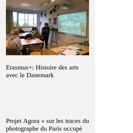
Erasmus+: Histoire des arts
avec le Danemark
Projet Agora « sur les traces du
photographe du Paris occupé