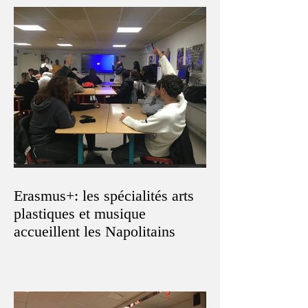
Erasmus+: les spécialités arts
plastiques et musique
accueillent les Napolitains