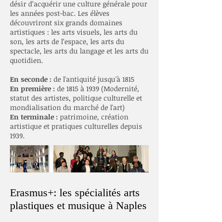
désir d’acquérir une culture générale pour
les années post-bac. Les élèves
découvriront six grands domaines
artistiques : les arts visuels, les arts du
son, les arts de l’espace, les arts du
spectacle, les arts du langage et les arts du
quotidien.
En seconde :
de l'antiquité jusqu'à 1815
En première :
de 1815 à 1939 (Modernité,
statut des artistes, politique culturelle et
mondialisation du marché de l'art)
En terminale :
patrimoine, création
artistique et pratiques culturelles depuis
1939.
Erasmus+: les spécialités arts
plastiques et musique à Naples