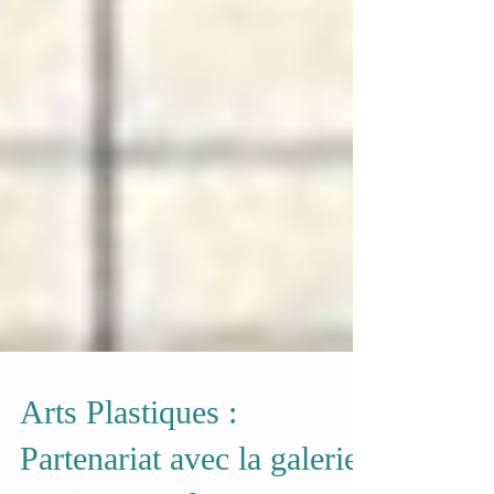
Arts Plastiques :