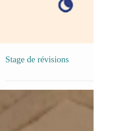
Stage de révisions