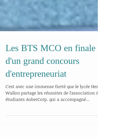
Les BTS MCO en finale
d'un grand concours
d'entrepreneuriat
C'est avec une immense fierté que le lycée Henri
Wallon partage les réussites de l'association des
étudiants AuberCorp. qui a accompagné...