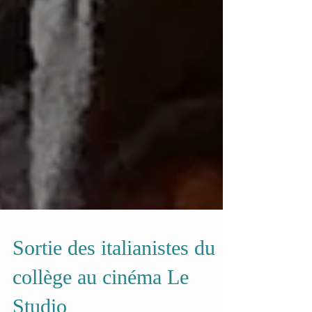
Sortie des italianistes du
collège au cinéma Le