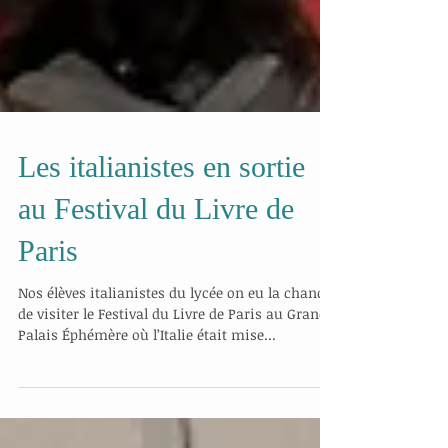
Les italianistes en sortie
au Festival du Livre de
Paris
Nos élèves italianistes du lycée on eu la chance
de visiter le Festival du Livre de Paris au Grand
Palais Éphémère où l’Italie était mise...