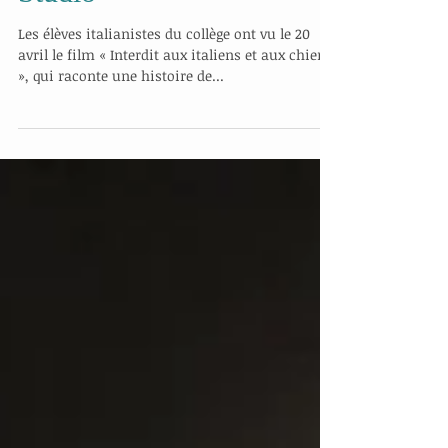
Studio
Les élèves italianistes du collège ont vu le 20
avril le film « Interdit aux italiens et aux chiens
», qui raconte une histoire de...