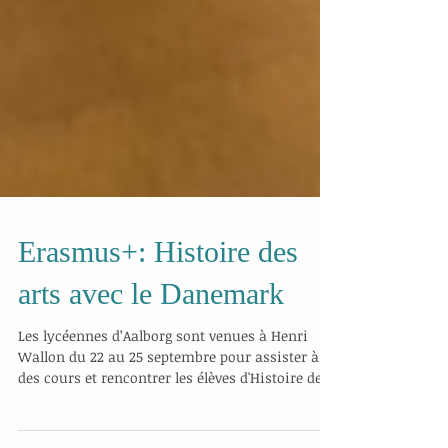
Erasmus+: Histoire des
arts avec le Danemark