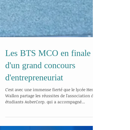
Les BTS MCO en finale
d'un grand concours
d'entrepreneuriat
C'est avec une immense fierté que le lycée Henri
Wallon partage les réussites de l'association des
étudiants AuberCorp. qui a accompagné...