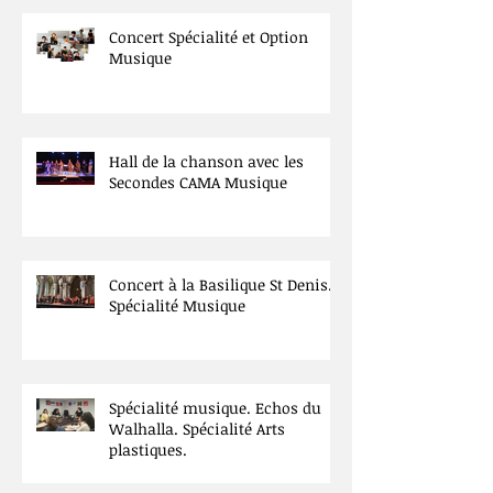
Posts Récents
Concert Spécialité et Option
Musique
Hall de la chanson avec les
Secondes CAMA Musique
Concert à la Basilique St Denis.
Spécialité Musique
Spécialité musique. Echos du