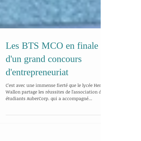
Les BTS MCO en finale
d'un grand concours
d'entrepreneuriat
C'est avec une immense fierté que le lycée Henri
Wallon partage les réussites de l'association des
étudiants AuberCorp. qui a accompagné...