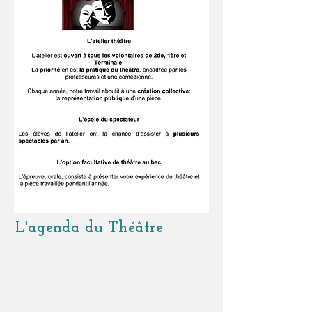
L'agenda du Théâtre