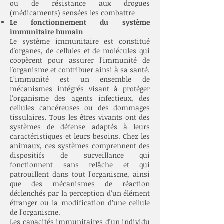
ou de résistance aux drogues
(médicaments) sensées les combattre
Le fonctionnement du système
immunitaire humain
Le système immunitaire est constitué
d'organes, de cellules et de molécules qui
coopèrent pour assurer l’immunité de
l'organisme et contribuer ainsi à sa santé.
L’immunité est un ensemble de
mécanismes intégrés visant à protéger
l’organisme des agents infectieux, des
cellules cancéreuses ou des dommages
tissulaires. Tous les êtres vivants ont des
systèmes de défense adaptés à leurs
caractéristiques et leurs besoins. Chez les
animaux, ces systèmes comprennent des
dispositifs de surveillance qui
fonctionnent sans relâche et qui
patrouillent dans tout l’organisme, ainsi
que des mécanismes de réaction
déclenchés par la perception d’un élément
étranger ou la modification d’une cellule
de l’organisme.
Les capacités immunitaires d’un individu