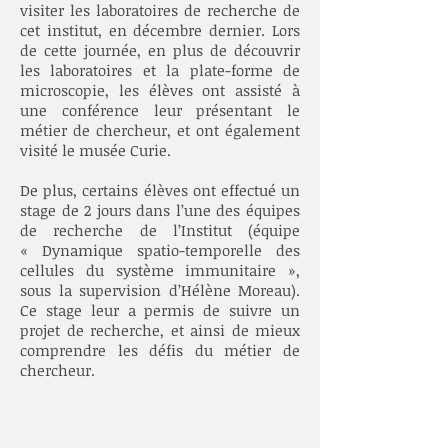
visiter les laboratoires de recherche de
cet institut, en décembre dernier. Lors
de cette journée, en plus de découvrir
les laboratoires et la plate-forme de
microscopie, les élèves ont assisté à
une conférence leur présentant le
métier de chercheur, et ont également
visité le musée Curie.
De plus, certains élèves ont effectué un
stage de 2 jours dans l’une des équipes
de recherche de l’Institut (équipe
« Dynamique spatio-temporelle des
cellules du système immunitaire »,
sous la supervision d’Hélène Moreau).
Ce stage leur a permis de suivre un
projet de recherche, et ainsi de mieux
comprendre les défis du métier de
chercheur.