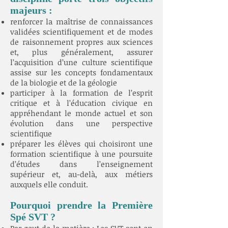
majeurs :
renforcer la maîtrise de connaissances
validées scientifiquement et de modes
de raisonnement propres aux sciences
et, plus généralement, assurer
l’acquisition d’une culture scientifique
assise sur les concepts fondamentaux
de la biologie et de la géologie
participer à la formation de l’esprit
critique et à l’éducation civique en
appréhendant le monde actuel et son
évolution dans une perspective
scientifique
préparer les élèves qui choisiront une
formation scientifique à une poursuite
d’études dans l’enseignement
supérieur et, au-delà, aux métiers
auxquels elle conduit.
Pourquoi prendre la Première
Spé SVT ?