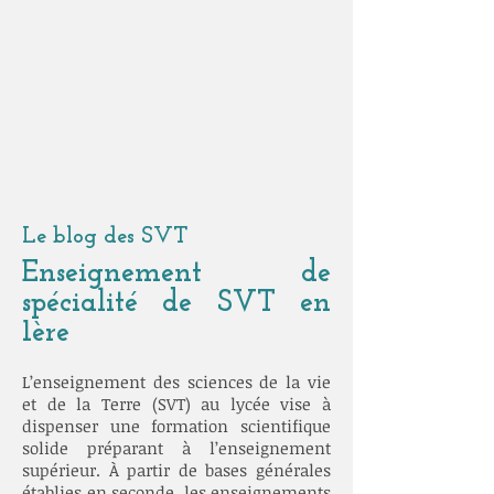
Le blog des SVT
Enseignement de
spécialité de SVT en
1ère
L’enseignement des sciences de la vie
et de la Terre (SVT) au lycée vise à
dispenser une formation scientifique
solide préparant à l’enseignement
supérieur. À partir de bases générales
établies en seconde, les enseignements