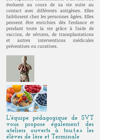
évoluent au cours de sa vie suite au
contact avec différents antigènes. Elles
faiblissent chez les personnes âgées. Elles
peuvent être enrichies dès l’enfance et
pendant toute la vie grâce à l'aide de
vaccins, de sérums, de transplantations
et autres interventions médicales
préventives ou curatives.
L'équipe pédagogique de SVT
vous propose également des
ateliers ouverts à tou.t.e.s les
élèves de 1ère et Terminale