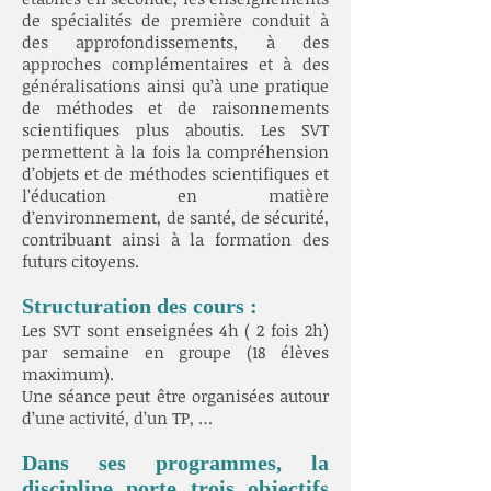
de spécialités de première conduit à
des approfondissements, à des
approches complémentaires et à des
généralisations ainsi qu’à une pratique
de méthodes et de raisonnements
scientifiques plus aboutis. Les SVT
permettent à la fois la compréhension
d’objets et de méthodes scientifiques et
l’éducation en matière
d’environnement, de santé, de sécurité,
contribuant ainsi à la formation des
futurs citoyens.
Structuration des cours :
Les SVT sont enseignées 4h ( 2 fois 2h)
par semaine en groupe (18 élèves
maximum).
Une séance peut être organisées autour
d’une activité, d’un TP, …
Dans ses programmes, la
discipline porte trois objectifs