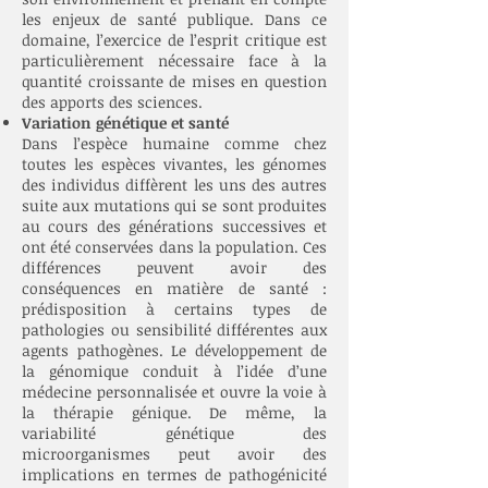
les enjeux de santé publique. Dans ce
domaine, l’exercice de l’esprit critique est
particulièrement nécessaire face à la
quantité croissante de mises en question
des apports des sciences.
Variation génétique et santé
Dans l’espèce humaine comme chez
toutes les espèces vivantes, les génomes
des individus diffèrent les uns des autres
suite aux mutations qui se sont produites
au cours des générations successives et
ont été conservées dans la population. Ces
différences peuvent avoir des
conséquences en matière de santé :
prédisposition à certains types de
pathologies ou sensibilité différentes aux
agents pathogènes. Le développement de
la génomique conduit à l’idée d’une
médecine personnalisée et ouvre la voie à
la thérapie génique. De même, la
variabilité génétique des
microorganismes peut avoir des
implications en termes de pathogénicité