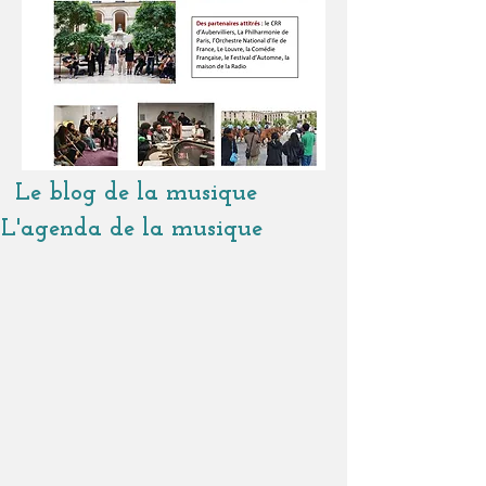
Le blog de la musique
L'agenda de la musique