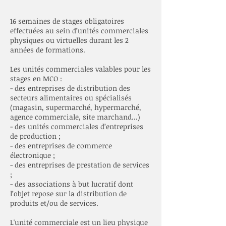
16 semaines de stages obligatoires
effectuées au sein d’unités commerciales
physiques ou virtuelles durant les 2
années de formations.
Les unités commerciales valables pour les
stages en MCO :
- des entreprises de distribution des
secteurs alimentaires ou spécialisés
(magasin, supermarché, hypermarché,
agence commerciale, site marchand...)
- des unités commerciales d’entreprises
de production ;
- des entreprises de commerce
électronique ;
- des entreprises de prestation de services
;
- des associations à but lucratif dont
l’objet repose sur la distribution de
produits et/ou de services.
L'unité commerciale est un lieu physique